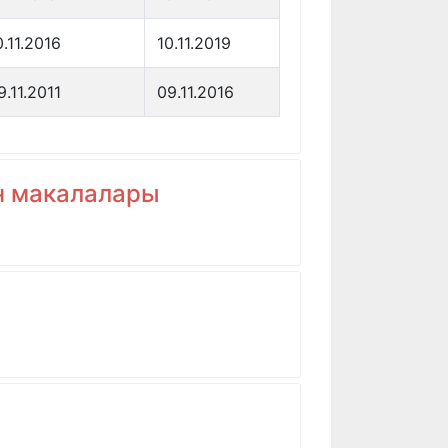
0.11.2016
10.11.2019
9.11.2011
09.11.2016
ан макалалары