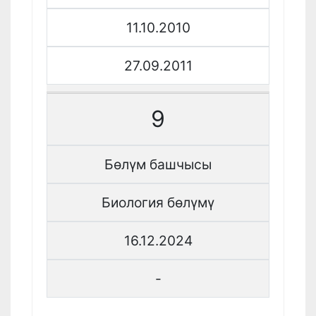
11.10.2010
27.09.2011
9
Бөлүм башчысы
Биология бөлүмү
16.12.2024
-