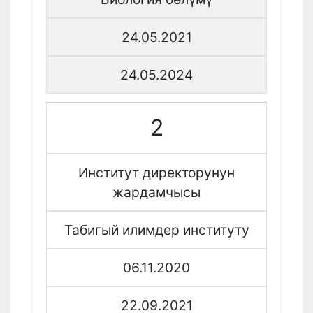
24.05.2021
24.05.2024
2
Институт директорунун
жардамчысы
Табигый илимдер институту
06.11.2020
22.09.2021