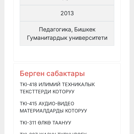
2013
Педагогика, Бишкек
Гуманитардык университети
Берген сабактары
TKI-418 ИЛИМИЙ ТЕХНИКАЛЫК
ТЕКСТТЕРДИ КОТОРУУ
TKI-415 АУДИО-ВИДЕО
МАТЕРИАЛДАРДЫ КОТОРУУ
TKI-311 ӨЛКӨ ТААНУУ