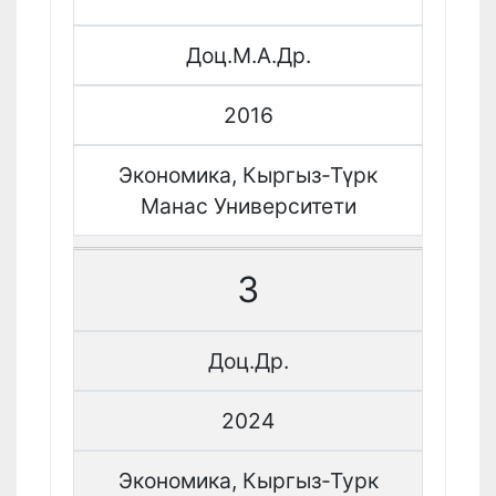
Доц.М.А.Др.
2016
Экономика, Кыргыз-Түрк
Манас Университети
3
Доц.Др.
2024
Экономика, Кыргыз-Турк