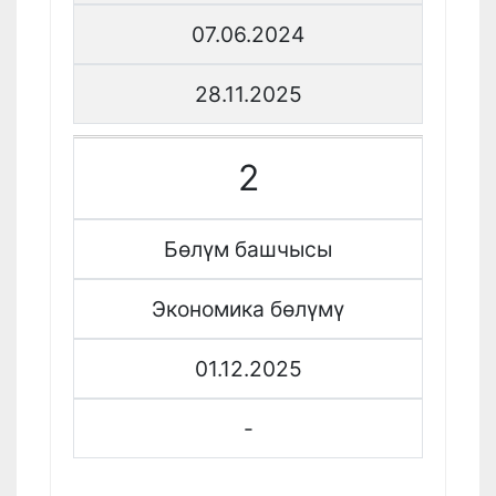
07.06.2024
28.11.2025
2
Бөлүм башчысы
Экономика бөлүмү
01.12.2025
-