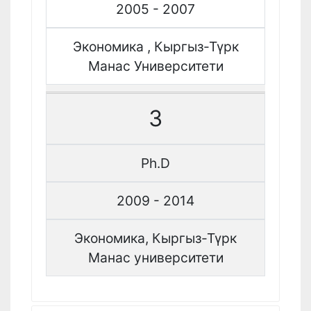
2005 - 2007
Экономика , Кыргыз-Түрк
Манас Университети
3
Ph.D
2009 - 2014
Экономика, Кыргыз-Түрк
Манас университети