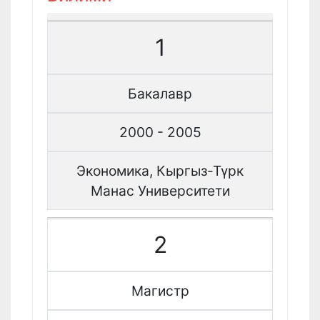
1
Бакалавр
2000 - 2005
Экономика, Кыргыз-Түрк
Манас Университети
2
Магистр